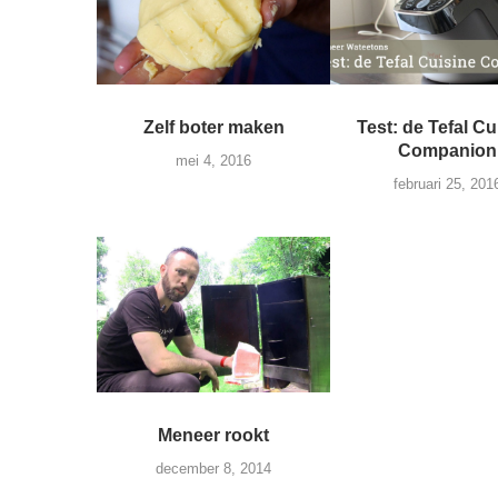
Zelf boter maken
Test: de Tefal Cu
Companion
mei 4, 2016
februari 25, 201
Meneer rookt
december 8, 2014