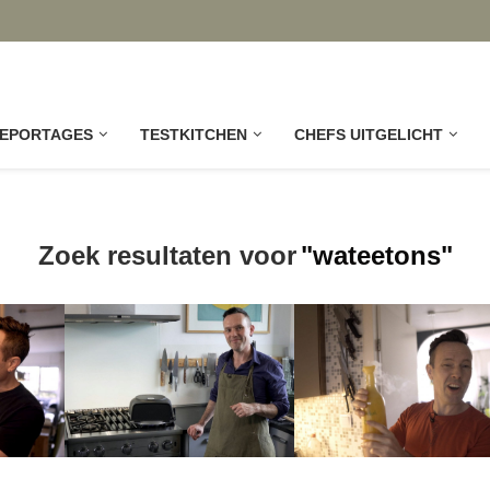
EPORTAGES
TESTKITCHEN
CHEFS UITGELICHT
Zoek resultaten voor
"wateetons"