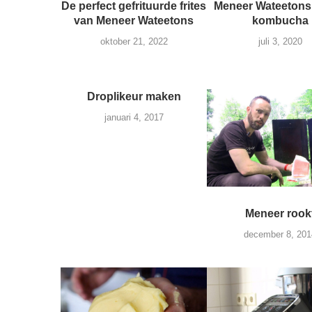
De perfect gefrituurde frites
Meneer Wateetons
van Meneer Wateetons
kombucha
oktober 21, 2022
juli 3, 2020
Droplikeur maken
januari 4, 2017
Meneer rook
december 8, 201