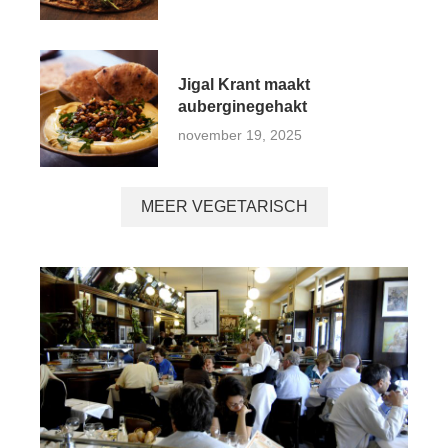
Jigal Krant maakt
auberginegehakt
november 19, 2025
MEER VEGETARISCH