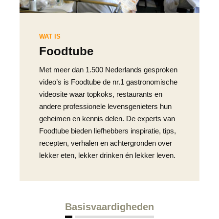
WAT IS
Foodtube
Met meer dan 1.500 Nederlands gesproken
video’s is Foodtube de nr.1 gastronomische
videosite waar topkoks, restaurants en
andere professionele levensgenieters hun
geheimen en kennis delen. De experts van
Foodtube bieden liefhebbers inspiratie, tips,
recepten, verhalen en achtergronden over
lekker eten, lekker drinken én lekker leven.
Basisvaardigheden