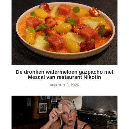
De dronken watermeloen gazpacho met
Mezcal van restaurant Nikotin
augustus 6, 2026