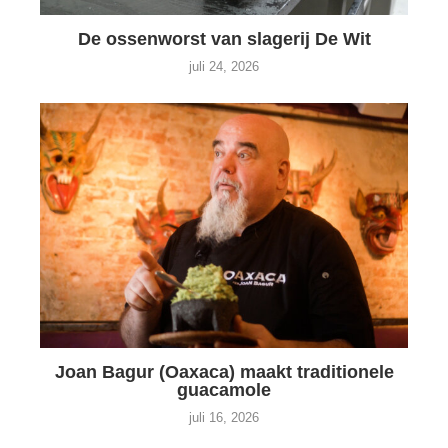
De ossenworst van slagerij De Wit
juli 24, 2026
Joan Bagur (Oaxaca) maakt traditionele
guacamole
juli 16, 2026