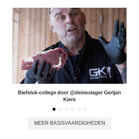
Biefstuk-college door @demoslager Gertjan
Kiers
MEER BASISVAARDIGHEDEN