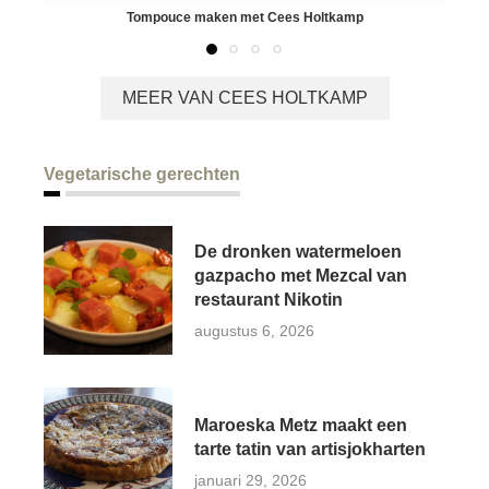
Tompouce maken met Cees Holtkamp
MEER VAN CEES HOLTKAMP
Vegetarische gerechten
De dronken watermeloen
gazpacho met Mezcal van
restaurant Nikotin
augustus 6, 2026
Maroeska Metz maakt een
tarte tatin van artisjokharten
januari 29, 2026