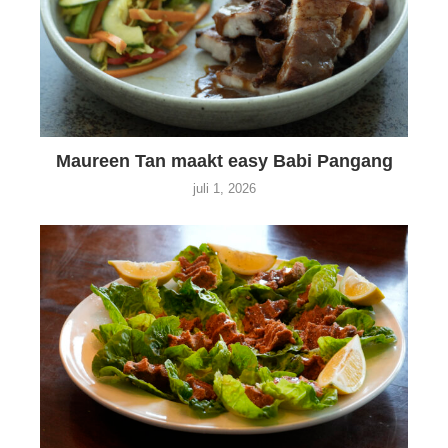
Maureen Tan maakt easy Babi Pangang
juli 1, 2026