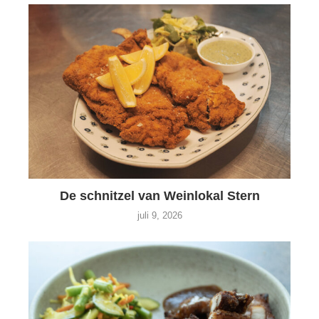
De schnitzel van Weinlokal Stern
juli 9, 2026