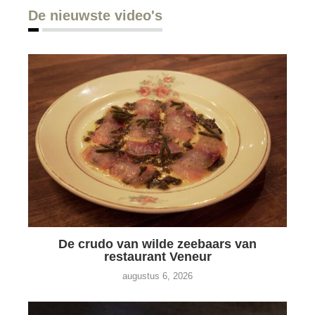
De nieuwste video's
De crudo van wilde zeebaars van
restaurant Veneur
augustus 6, 2026