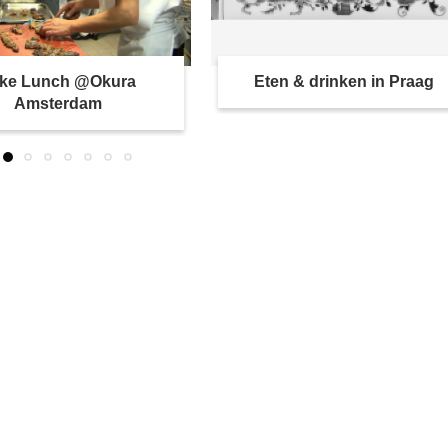
ke Lunch @Okura
Eten & drinken in Praag
Amsterdam