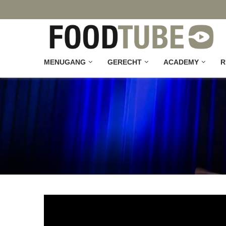
MENUGANG
GERECHT
ACADEMY
R