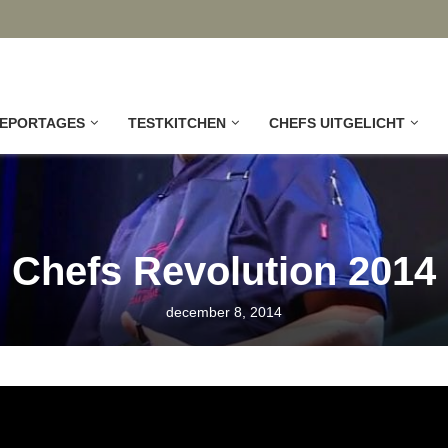
EPORTAGES
TESTKITCHEN
CHEFS UITGELICHT
Chefs Revolution 2014
december 8, 2014