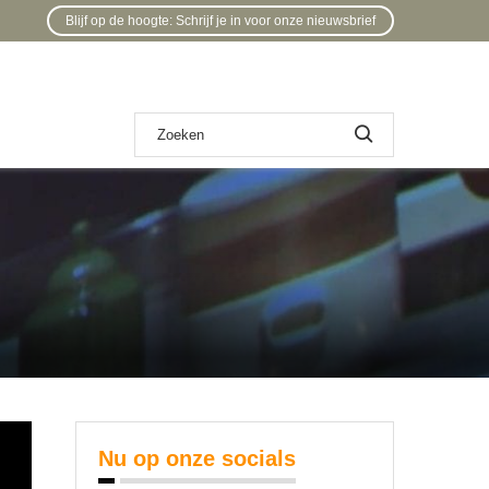
Blijf op de hoogte: Schrijf je in voor onze nieuwsbrief
Nu op onze socials