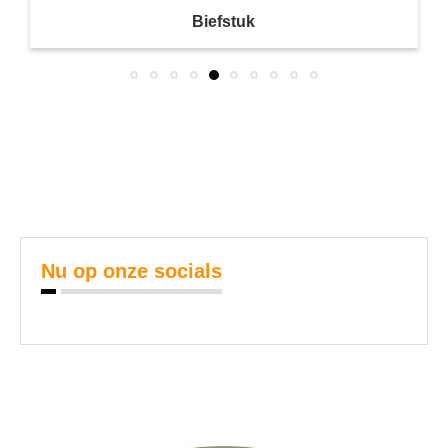
Biefstuk
Nu op onze socials