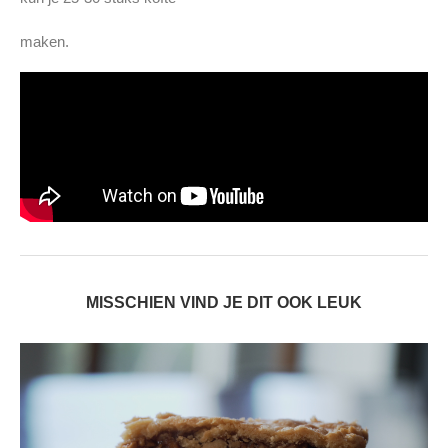
maken.
MISSCHIEN VIND JE DIT OOK LEUK