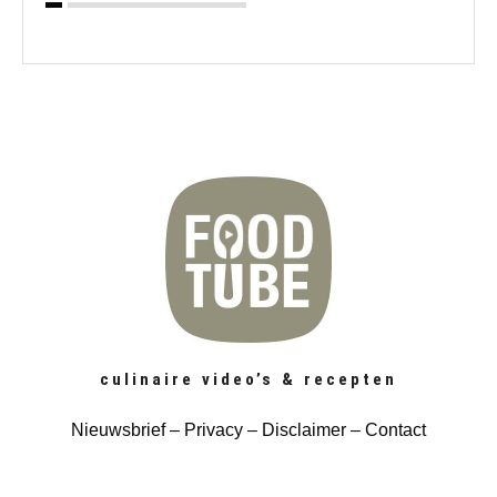
culinaire video’s & recepten
Nieuwsbrief
– Privacy
–
Disclaimer
–
Contact