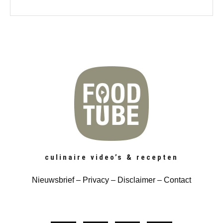
culinaire video’s & recepten
Nieuwsbrief
– Privacy
–
Disclaimer
–
Contact