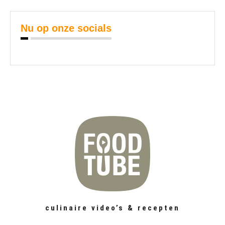
Nu op onze socials
culinaire video’s & recepten