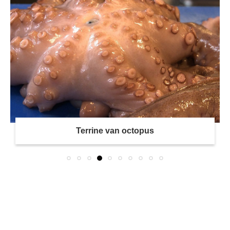
Terrine van octopus